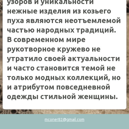
узоров и уникальности
нежные изделия из козьего
пуха являются неотъемлемой
частью народных традиций.
В современном мире
рукотворное кружево не
утратило своей актуальности
и часто становится темой не
только модных коллекций, но
и атрибутом повседневной
одежды стильной женщины.
mconer82@gmail.com